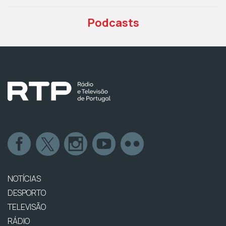
Podcasts
NOTÍCIAS
DESPORTO
TELEVISÃO
RÁDIO