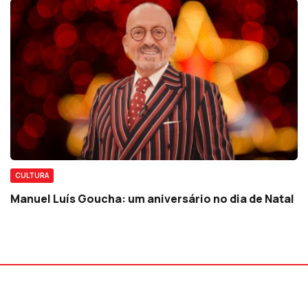
CULTURA
Manuel Luís Goucha: um aniversário no dia de Natal