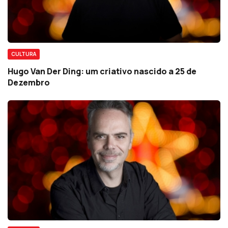
CULTURA
Hugo Van Der Ding: um criativo nascido a 25 de
Dezembro