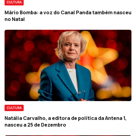
CULTURA
Mário Bomba: a voz do Canal Panda também nasceu
no Natal
CULTURA
Natália Carvalho, a editora de política da Antena 1,
nasceu a 25 de Dezembro