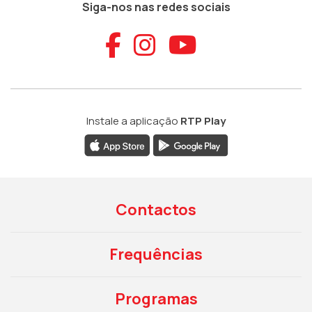
Siga-nos nas redes sociais
Aceder ao Faceb
Aceder ao Ins
Aceder ao
Instale a aplicação
RTP Play
Contactos
Frequências
Programas