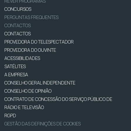
REVER PROGRAMAS
CONCURSOS
PERGUNTAS FREQUENTES
CONTACTOS
CONTACTOS
PROVEDORA DO TELESPECTADOR
PROVEDORA DO OUVINTE
ACESSIBILIDADES
SATÉLITES
A EMPRESA
CONSELHO GERAL INDEPENDENTE
CONSELHO DE OPINIÃO
CONTRATO DE CONCESSÃO DO SERVIÇO PÚBLICO DE
RÁDIO E TELEVISÃO
RGPD
GESTÃO DAS DEFINIÇÕES DE COOKIES