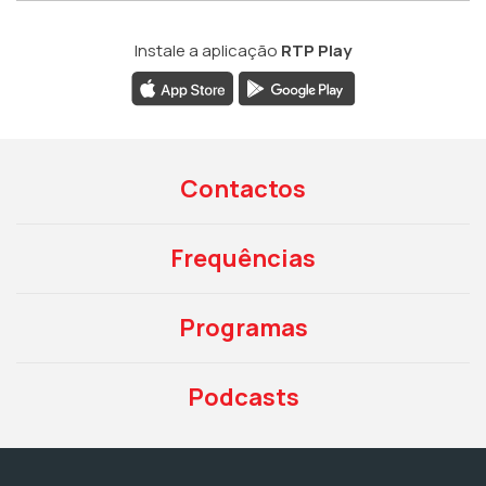
Instale a aplicação
RTP Play
Contactos
Frequências
Programas
Podcasts