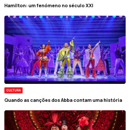
Hamilton: um fenómeno no século XXI
CULTURA
Quando as canções dos Abba contam uma história