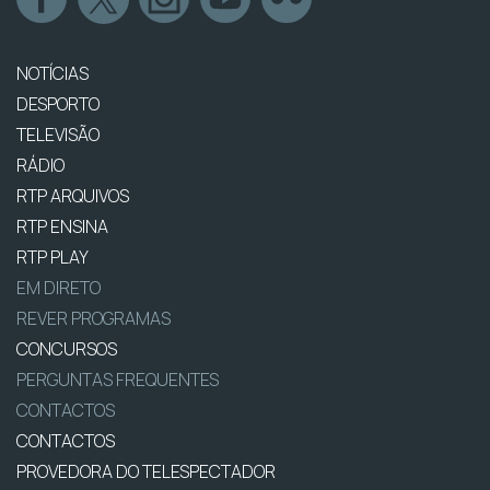
NOTÍCIAS
DESPORTO
TELEVISÃO
RÁDIO
RTP ARQUIVOS
RTP ENSINA
RTP PLAY
EM DIRETO
REVER PROGRAMAS
CONCURSOS
PERGUNTAS FREQUENTES
CONTACTOS
CONTACTOS
PROVEDORA DO TELESPECTADOR