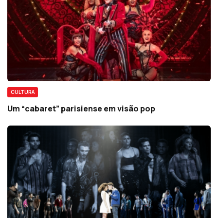
CULTURA
Um “cabaret” parisiense em visão pop