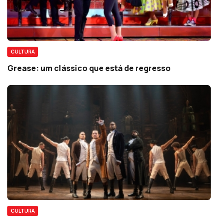
CULTURA
Grease: um clássico que está de regresso
CULTURA