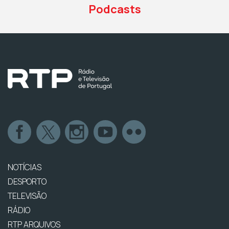
Podcasts
NOTÍCIAS
DESPORTO
TELEVISÃO
RÁDIO
RTP ARQUIVOS