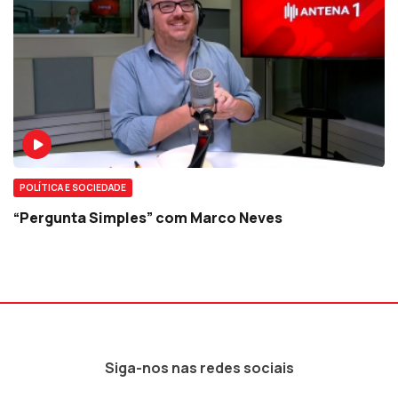
POLÍTICA E SOCIEDADE
“Pergunta Simples” com Marco Neves
Siga-nos nas redes sociais