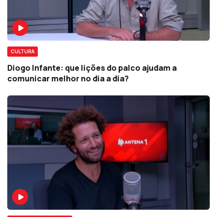
CULTURA
Diogo Infante: que lições do palco ajudam a
comunicar melhor no dia a dia?