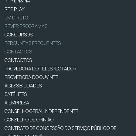
RTP ENSINA
RTP PLAY
EM DIRETO
REVER PROGRAMAS
CONCURSOS
PERGUNTAS FREQUENTES
CONTACTOS
CONTACTOS
PROVEDORA DO TELESPECTADOR
PROVEDORA DO OUVINTE
ACESSIBILIDADES
SATÉLITES
A EMPRESA
CONSELHO GERAL INDEPENDENTE
CONSELHO DE OPINIÃO
CONTRATO DE CONCESSÃO DO SERVIÇO PÚBLICO DE