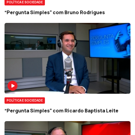
POLÍTICA E SOCIEDADE
“Pergunta Simples” com Bruno Rodrigues
POLÍTICA E SOCIEDADE
“Pergunta Simples” com Ricardo Baptista Leite