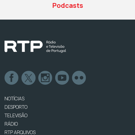
Podcasts
NOTÍCIAS
DESPORTO
TELEVISÃO
RÁDIO
RTP ARQUIVOS