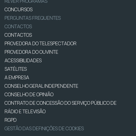
REVER PROGRAMAS
CONCURSOS
PERGUNTAS FREQUENTES
CONTACTOS
CONTACTOS
PROVEDORA DO TELESPECTADOR
PROVEDORA DO OUVINTE
ACESSIBILIDADES
SATÉLITES
A EMPRESA
CONSELHO GERAL INDEPENDENTE
CONSELHO DE OPINIÃO
CONTRATO DE CONCESSÃO DO SERVIÇO PÚBLICO DE
RÁDIO E TELEVISÃO
RGPD
GESTÃO DAS DEFINIÇÕES DE COOKIES