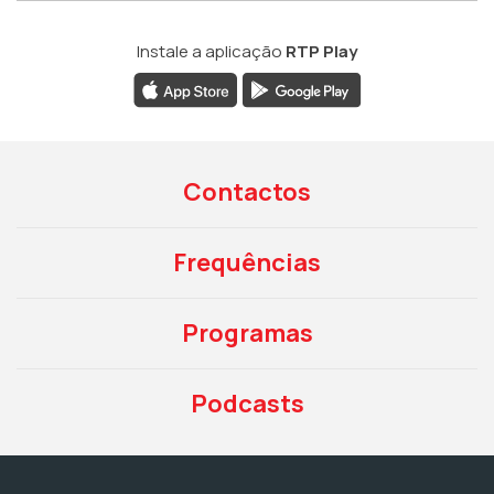
Instale a aplicação
RTP Play
Contactos
Frequências
Programas
Podcasts