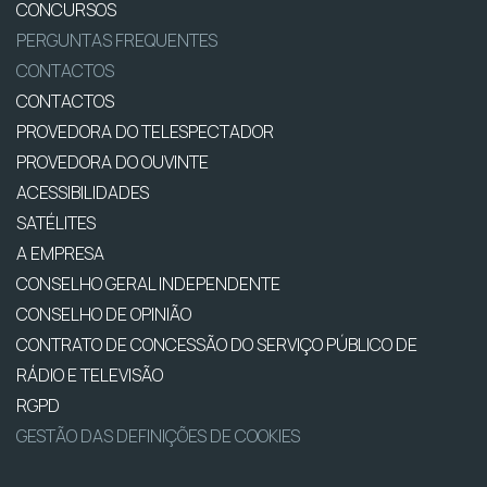
CONCURSOS
PERGUNTAS FREQUENTES
CONTACTOS
CONTACTOS
PROVEDORA DO TELESPECTADOR
PROVEDORA DO OUVINTE
ACESSIBILIDADES
SATÉLITES
A EMPRESA
CONSELHO GERAL INDEPENDENTE
CONSELHO DE OPINIÃO
CONTRATO DE CONCESSÃO DO SERVIÇO PÚBLICO DE
RÁDIO E TELEVISÃO
RGPD
GESTÃO DAS DEFINIÇÕES DE COOKIES