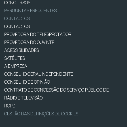
CONCURSOS
PERGUNTAS FREQUENTES
CONTACTOS
CONTACTOS
PROVEDORA DO TELESPECTADOR
PROVEDORA DO OUVINTE
ACESSIBILIDADES
SATÉLITES
A EMPRESA
CONSELHO GERAL INDEPENDENTE
CONSELHO DE OPINIÃO
CONTRATO DE CONCESSÃO DO SERVIÇO PÚBLICO DE
RÁDIO E TELEVISÃO
RGPD
GESTÃO DAS DEFINIÇÕES DE COOKIES