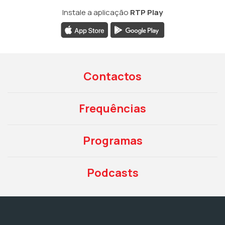
Instale a aplicação
RTP Play
Contactos
Frequências
Programas
Podcasts