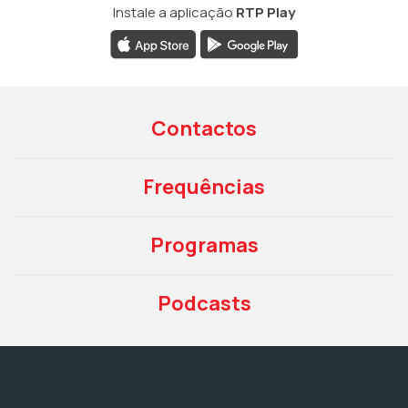
Instale a aplicação
RTP Play
Contactos
Frequências
Programas
Podcasts