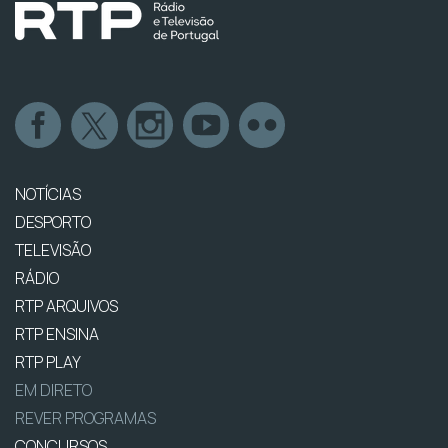
NOTÍCIAS
DESPORTO
TELEVISÃO
RÁDIO
RTP ARQUIVOS
RTP ENSINA
RTP PLAY
EM DIRETO
REVER PROGRAMAS
CONCURSOS