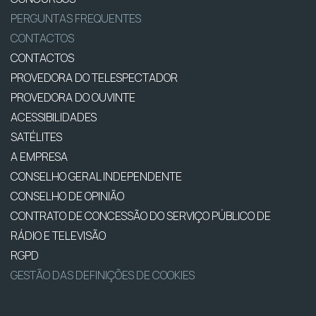
PERGUNTAS FREQUENTES
CONTACTOS
CONTACTOS
PROVEDORA DO TELESPECTADOR
PROVEDORA DO OUVINTE
ACESSIBILIDADES
SATÉLITES
A EMPRESA
CONSELHO GERAL INDEPENDENTE
CONSELHO DE OPINIÃO
CONTRATO DE CONCESSÃO DO SERVIÇO PÚBLICO DE
RÁDIO E TELEVISÃO
RGPD
GESTÃO DAS DEFINIÇÕES DE COOKIES