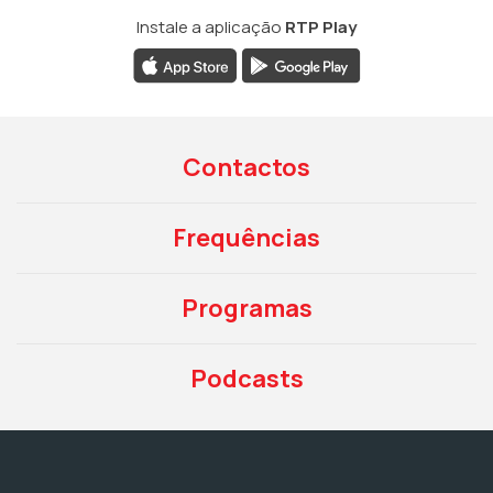
Instale a aplicação
RTP Play
Contactos
Frequências
Programas
Podcasts