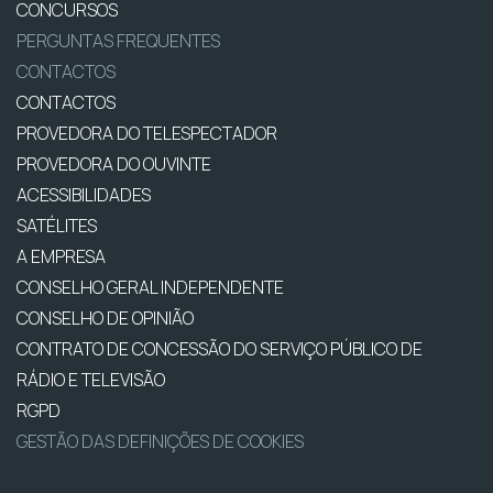
CONCURSOS
PERGUNTAS FREQUENTES
CONTACTOS
CONTACTOS
PROVEDORA DO TELESPECTADOR
PROVEDORA DO OUVINTE
ACESSIBILIDADES
SATÉLITES
A EMPRESA
CONSELHO GERAL INDEPENDENTE
CONSELHO DE OPINIÃO
CONTRATO DE CONCESSÃO DO SERVIÇO PÚBLICO DE
RÁDIO E TELEVISÃO
RGPD
GESTÃO DAS DEFINIÇÕES DE COOKIES