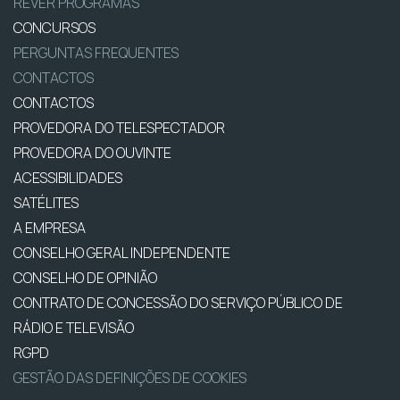
REVER PROGRAMAS
CONCURSOS
PERGUNTAS FREQUENTES
CONTACTOS
CONTACTOS
PROVEDORA DO TELESPECTADOR
PROVEDORA DO OUVINTE
ACESSIBILIDADES
SATÉLITES
A EMPRESA
CONSELHO GERAL INDEPENDENTE
CONSELHO DE OPINIÃO
CONTRATO DE CONCESSÃO DO SERVIÇO PÚBLICO DE
RÁDIO E TELEVISÃO
RGPD
GESTÃO DAS DEFINIÇÕES DE COOKIES