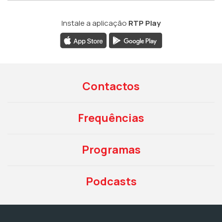
Instale a aplicação
RTP Play
Contactos
Frequências
Programas
Podcasts