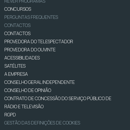
REVER PROGRAMAS
CONCURSOS
PERGUNTAS FREQUENTES
CONTACTOS
CONTACTOS
PROVEDORA DO TELESPECTADOR
PROVEDORA DO OUVINTE
ACESSIBILIDADES
SATÉLITES
A EMPRESA
CONSELHO GERAL INDEPENDENTE
CONSELHO DE OPINIÃO
CONTRATO DE CONCESSÃO DO SERVIÇO PÚBLICO DE
RÁDIO E TELEVISÃO
RGPD
GESTÃO DAS DEFINIÇÕES DE COOKIES