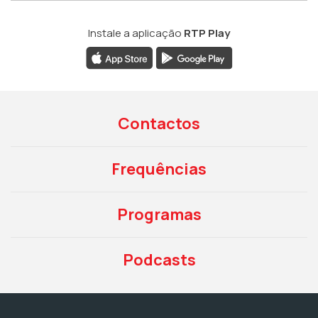
Instale a aplicação
RTP Play
Contactos
Frequências
Programas
Podcasts