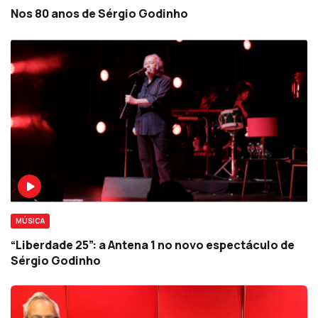
Nos 80 anos de Sérgio Godinho
MÚSICA
“Liberdade 25”: a Antena 1 no novo espectáculo de
Sérgio Godinho