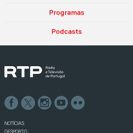
Programas
Podcasts
NOTÍCIAS
DESPORTO