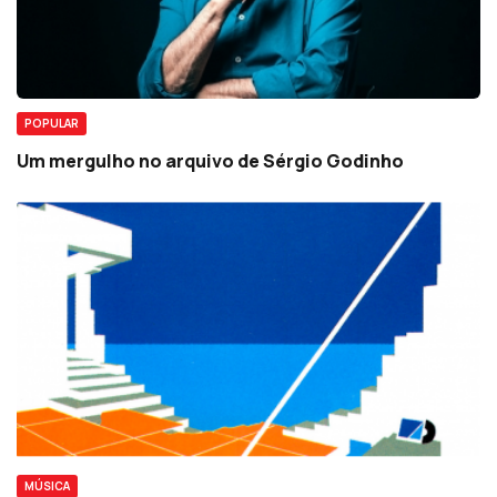
POPULAR
Um mergulho no arquivo de Sérgio Godinho
MÚSICA