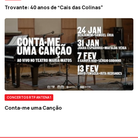
Trovante: 40 anos de “Cais das Colinas”
CONCERTOS RTP ANTENA 1
Conta-me uma Canção