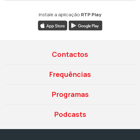
Instale a aplicação
RTP Play
Contactos
Frequências
Programas
Podcasts