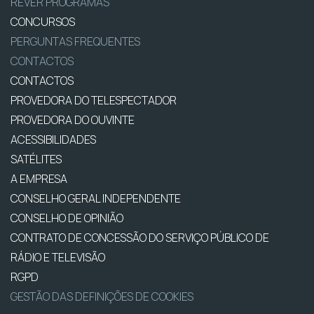
REVER PROGRAMAS
CONCURSOS
PERGUNTAS FREQUENTES
CONTACTOS
CONTACTOS
PROVEDORA DO TELESPECTADOR
PROVEDORA DO OUVINTE
ACESSIBILIDADES
SATÉLITES
A EMPRESA
CONSELHO GERAL INDEPENDENTE
CONSELHO DE OPINIÃO
CONTRATO DE CONCESSÃO DO SERVIÇO PÚBLICO DE
RÁDIO E TELEVISÃO
RGPD
GESTÃO DAS DEFINIÇÕES DE COOKIES