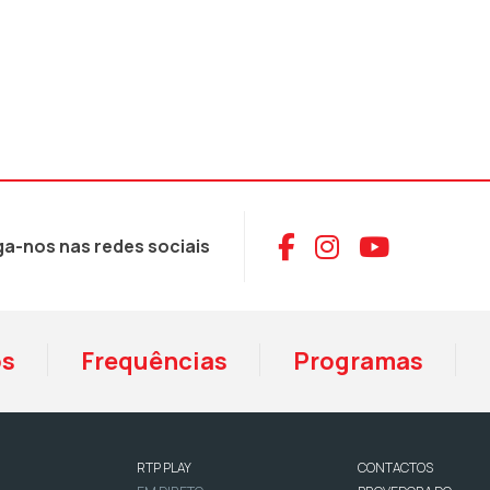
Aceder ao Face
Aceder ao I
Aceder 
ga-nos nas redes sociais
os
Frequências
Programas
RTP PLAY
CONTACTOS