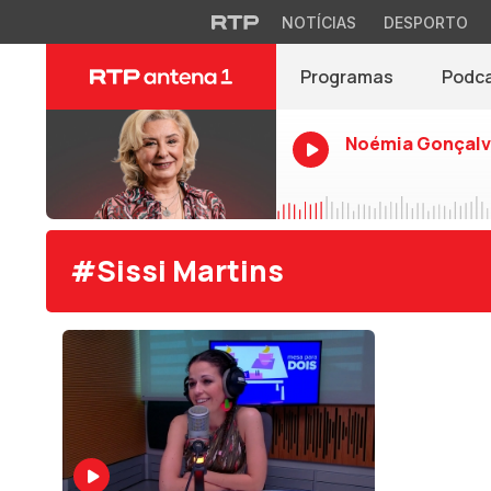
NOTÍCIAS
DESPORTO
Programas
Podc
Noémia Gonçalv
#Sissi Martins