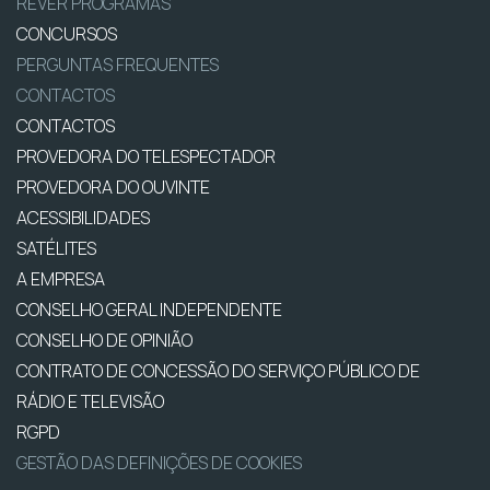
REVER PROGRAMAS
CONCURSOS
PERGUNTAS FREQUENTES
CONTACTOS
CONTACTOS
PROVEDORA DO TELESPECTADOR
PROVEDORA DO OUVINTE
ACESSIBILIDADES
SATÉLITES
A EMPRESA
CONSELHO GERAL INDEPENDENTE
CONSELHO DE OPINIÃO
CONTRATO DE CONCESSÃO DO SERVIÇO PÚBLICO DE
RÁDIO E TELEVISÃO
RGPD
GESTÃO DAS DEFINIÇÕES DE COOKIES