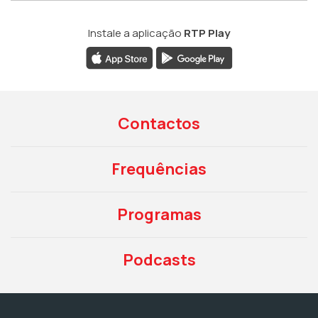
Instale a aplicação
RTP Play
Contactos
Frequências
Programas
Podcasts