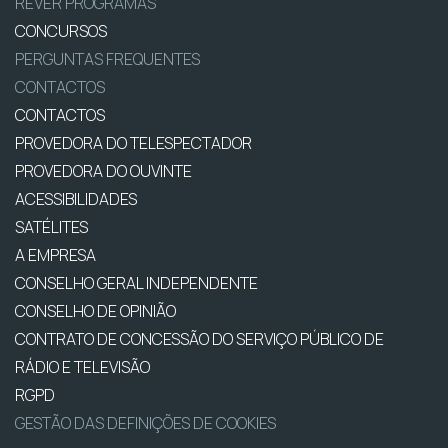
REVER PROGRAMAS
CONCURSOS
PERGUNTAS FREQUENTES
CONTACTOS
CONTACTOS
PROVEDORA DO TELESPECTADOR
PROVEDORA DO OUVINTE
ACESSIBILIDADES
SATÉLITES
A EMPRESA
CONSELHO GERAL INDEPENDENTE
CONSELHO DE OPINIÃO
CONTRATO DE CONCESSÃO DO SERVIÇO PÚBLICO DE
RÁDIO E TELEVISÃO
RGPD
GESTÃO DAS DEFINIÇÕES DE COOKIES