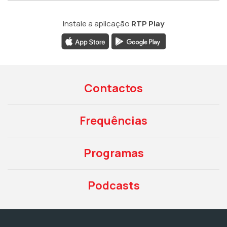
Instale a aplicação
RTP Play
Contactos
Frequências
Programas
Podcasts