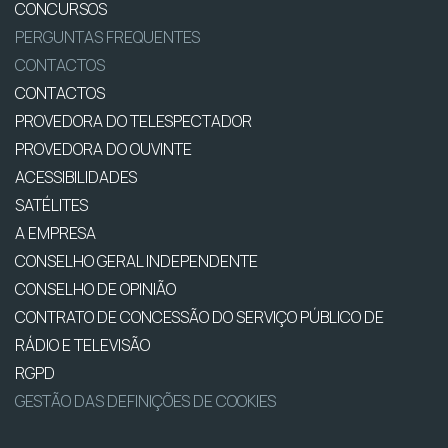
CONCURSOS
PERGUNTAS FREQUENTES
CONTACTOS
CONTACTOS
PROVEDORA DO TELESPECTADOR
PROVEDORA DO OUVINTE
ACESSIBILIDADES
SATÉLITES
A EMPRESA
CONSELHO GERAL INDEPENDENTE
CONSELHO DE OPINIÃO
CONTRATO DE CONCESSÃO DO SERVIÇO PÚBLICO DE
RÁDIO E TELEVISÃO
RGPD
GESTÃO DAS DEFINIÇÕES DE COOKIES