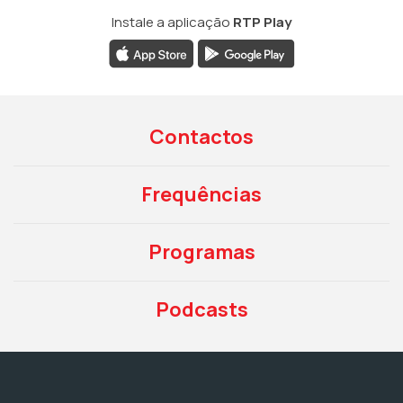
Instale a aplicação
RTP Play
Contactos
Frequências
Programas
Podcasts