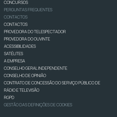
CONCURSOS
PERGUNTAS FREQUENTES
CONTACTOS
CONTACTOS
PROVEDORA DO TELESPECTADOR
PROVEDORA DO OUVINTE
ACESSIBILIDADES
SATÉLITES
A EMPRESA
CONSELHO GERAL INDEPENDENTE
CONSELHO DE OPINIÃO
CONTRATO DE CONCESSÃO DO SERVIÇO PÚBLICO DE
RÁDIO E TELEVISÃO
RGPD
GESTÃO DAS DEFINIÇÕES DE COOKIES