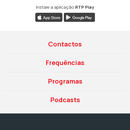
Instale a aplicação
RTP Play
Contactos
Frequências
Programas
Podcasts