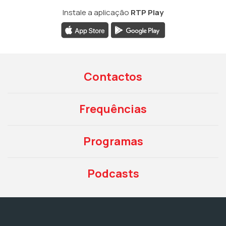
Instale a aplicação
RTP Play
Contactos
Frequências
Programas
Podcasts