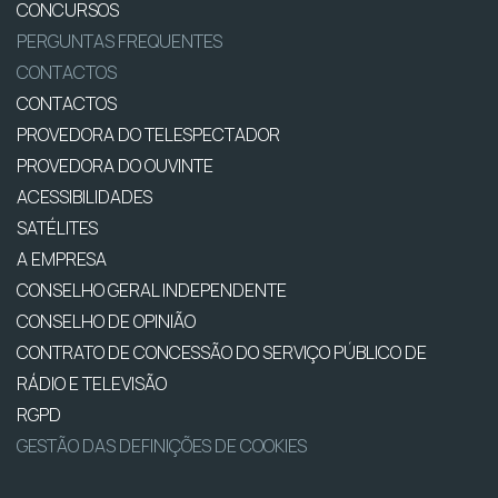
CONCURSOS
PERGUNTAS FREQUENTES
CONTACTOS
CONTACTOS
PROVEDORA DO TELESPECTADOR
PROVEDORA DO OUVINTE
ACESSIBILIDADES
SATÉLITES
A EMPRESA
CONSELHO GERAL INDEPENDENTE
CONSELHO DE OPINIÃO
CONTRATO DE CONCESSÃO DO SERVIÇO PÚBLICO DE
RÁDIO E TELEVISÃO
RGPD
GESTÃO DAS DEFINIÇÕES DE COOKIES