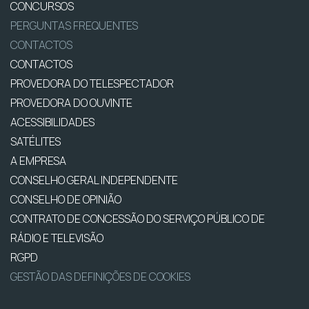
CONCURSOS
PERGUNTAS FREQUENTES
CONTACTOS
CONTACTOS
PROVEDORA DO TELESPECTADOR
PROVEDORA DO OUVINTE
ACESSIBILIDADES
SATÉLITES
A EMPRESA
CONSELHO GERAL INDEPENDENTE
CONSELHO DE OPINIÃO
CONTRATO DE CONCESSÃO DO SERVIÇO PÚBLICO DE
RÁDIO E TELEVISÃO
RGPD
GESTÃO DAS DEFINIÇÕES DE COOKIES