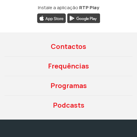
Instale a aplicação
RTP Play
Contactos
Frequências
Programas
Podcasts