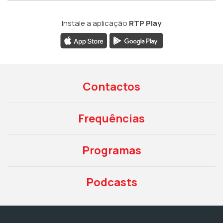
Instale a aplicação
RTP Play
Contactos
Frequências
Programas
Podcasts