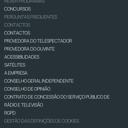
REVER PROGRAMAS
CONCURSOS
PERGUNTAS FREQUENTES
CONTACTOS
CONTACTOS
PROVEDORA DO TELESPECTADOR
PROVEDORA DO OUVINTE
ACESSIBILIDADES
SATÉLITES
A EMPRESA
CONSELHO GERAL INDEPENDENTE
CONSELHO DE OPINIÃO
CONTRATO DE CONCESSÃO DO SERVIÇO PÚBLICO DE
RÁDIO E TELEVISÃO
RGPD
GESTÃO DAS DEFINIÇÕES DE COOKIES