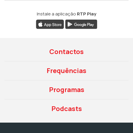
Instale a aplicação
RTP Play
Contactos
Frequências
Programas
Podcasts