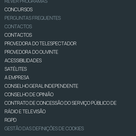
REVER PROGRAMAS
CONCURSOS
PERGUNTAS FREQUENTES
CONTACTOS
CONTACTOS
PROVEDORA DO TELESPECTADOR
PROVEDORA DO OUVINTE
ACESSIBILIDADES
SATÉLITES
A EMPRESA
CONSELHO GERAL INDEPENDENTE
CONSELHO DE OPINIÃO
CONTRATO DE CONCESSÃO DO SERVIÇO PÚBLICO DE
RÁDIO E TELEVISÃO
RGPD
GESTÃO DAS DEFINIÇÕES DE COOKIES