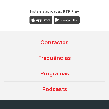
Instale a aplicação
RTP Play
Contactos
Frequências
Programas
Podcasts