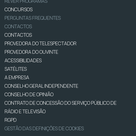
REVER PROGRAMAS
CONCURSOS
PERGUNTAS FREQUENTES
CONTACTOS
CONTACTOS
PROVEDORA DO TELESPECTADOR
PROVEDORA DO OUVINTE
ACESSIBILIDADES
SATÉLITES
A EMPRESA
CONSELHO GERAL INDEPENDENTE
CONSELHO DE OPINIÃO
CONTRATO DE CONCESSÃO DO SERVIÇO PÚBLICO DE
RÁDIO E TELEVISÃO
RGPD
GESTÃO DAS DEFINIÇÕES DE COOKIES