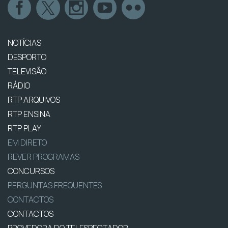
NOTÍCIAS
DESPORTO
TELEVISÃO
RÁDIO
RTP ARQUIVOS
RTP ENSINA
RTP PLAY
EM DIRETO
REVER PROGRAMAS
CONCURSOS
PERGUNTAS FREQUENTES
CONTACTOS
CONTACTOS
PROVEDORA DO TELESPECTADOR