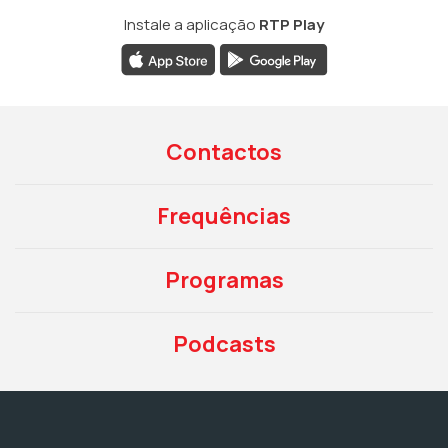
Instale a aplicação
RTP Play
Contactos
Frequências
Programas
Podcasts