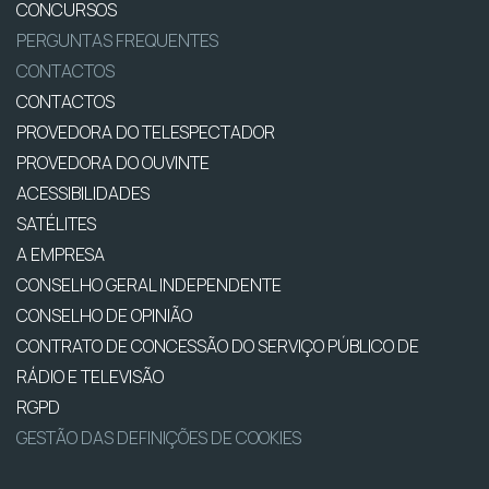
CONCURSOS
PERGUNTAS FREQUENTES
CONTACTOS
CONTACTOS
PROVEDORA DO TELESPECTADOR
PROVEDORA DO OUVINTE
ACESSIBILIDADES
SATÉLITES
A EMPRESA
CONSELHO GERAL INDEPENDENTE
CONSELHO DE OPINIÃO
CONTRATO DE CONCESSÃO DO SERVIÇO PÚBLICO DE
RÁDIO E TELEVISÃO
RGPD
GESTÃO DAS DEFINIÇÕES DE COOKIES