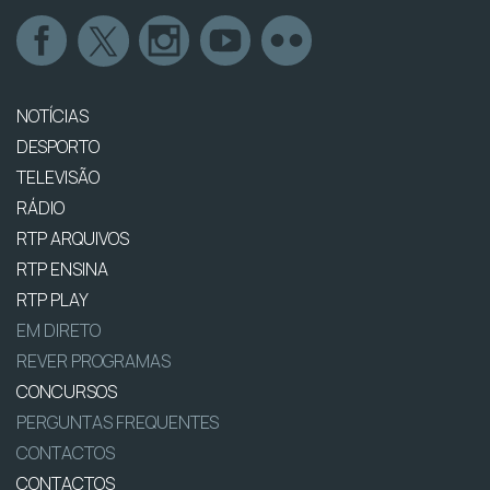
NOTÍCIAS
DESPORTO
TELEVISÃO
RÁDIO
RTP ARQUIVOS
RTP ENSINA
RTP PLAY
EM DIRETO
REVER PROGRAMAS
CONCURSOS
PERGUNTAS FREQUENTES
CONTACTOS
CONTACTOS