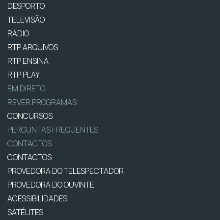
DESPORTO
TELEVISÃO
RÁDIO
RTP ARQUIVOS
RTP ENSINA
RTP PLAY
EM DIRETO
REVER PROGRAMAS
CONCURSOS
PERGUNTAS FREQUENTES
CONTACTOS
CONTACTOS
PROVEDORA DO TELESPECTADOR
PROVEDORA DO OUVINTE
ACESSIBILIDADES
SATÉLITES