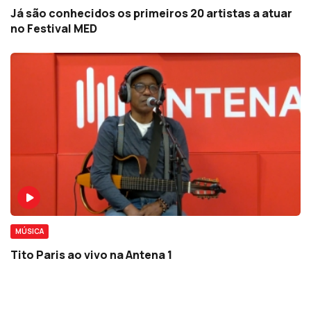
Já são conhecidos os primeiros 20 artistas a atuar
no Festival MED
MÚSICA
Tito Paris ao vivo na Antena 1