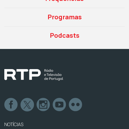
Programas
Podcasts
NOTÍCIAS