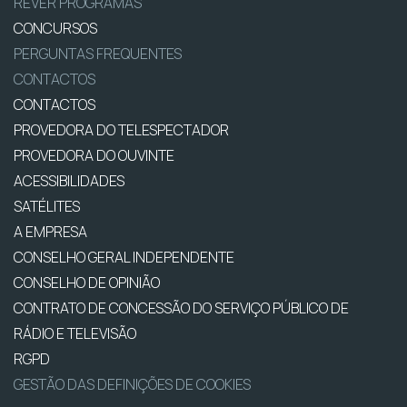
REVER PROGRAMAS
CONCURSOS
PERGUNTAS FREQUENTES
CONTACTOS
CONTACTOS
PROVEDORA DO TELESPECTADOR
PROVEDORA DO OUVINTE
ACESSIBILIDADES
SATÉLITES
A EMPRESA
CONSELHO GERAL INDEPENDENTE
CONSELHO DE OPINIÃO
CONTRATO DE CONCESSÃO DO SERVIÇO PÚBLICO DE
RÁDIO E TELEVISÃO
RGPD
GESTÃO DAS DEFINIÇÕES DE COOKIES