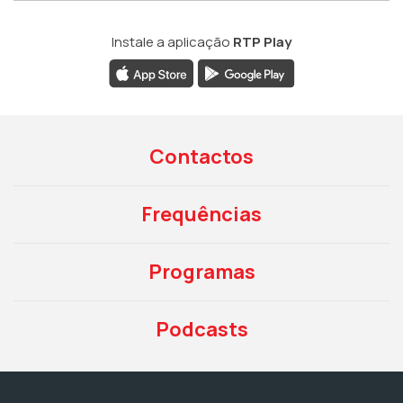
Instale a aplicação
RTP Play
Contactos
Frequências
Programas
Podcasts