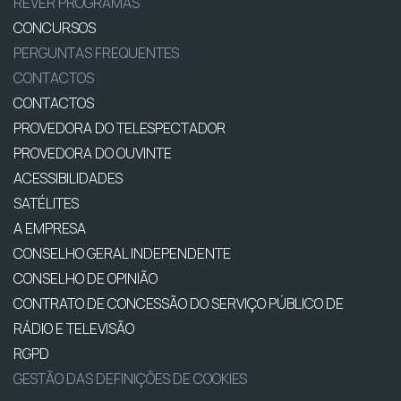
REVER PROGRAMAS
CONCURSOS
PERGUNTAS FREQUENTES
CONTACTOS
CONTACTOS
PROVEDORA DO TELESPECTADOR
PROVEDORA DO OUVINTE
ACESSIBILIDADES
SATÉLITES
A EMPRESA
CONSELHO GERAL INDEPENDENTE
CONSELHO DE OPINIÃO
CONTRATO DE CONCESSÃO DO SERVIÇO PÚBLICO DE
RÁDIO E TELEVISÃO
RGPD
GESTÃO DAS DEFINIÇÕES DE COOKIES