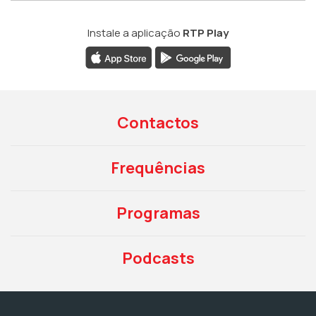
Instale a aplicação
RTP Play
Contactos
Frequências
Programas
Podcasts