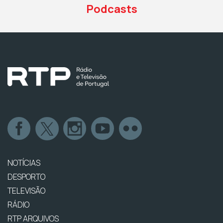
Podcasts
NOTÍCIAS
DESPORTO
TELEVISÃO
RÁDIO
RTP ARQUIVOS