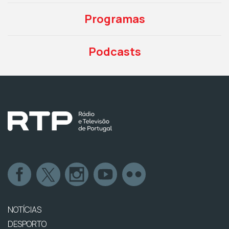
Programas
Podcasts
NOTÍCIAS
DESPORTO