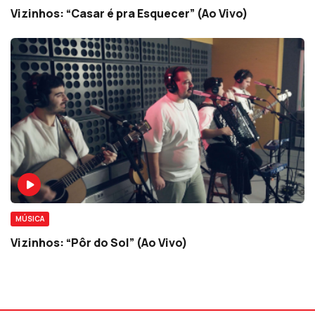
Vizinhos: “Casar é pra Esquecer” (Ao Vivo)
MÚSICA
Vizinhos: “Pôr do Sol” (Ao Vivo)