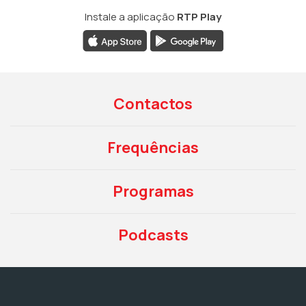
Instale a aplicação
RTP Play
Contactos
Frequências
Programas
Podcasts