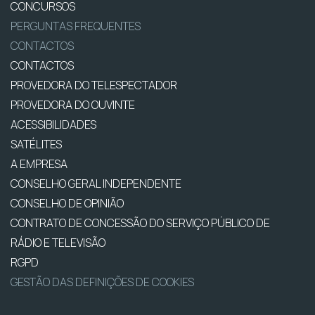
CONCURSOS
PERGUNTAS FREQUENTES
CONTACTOS
CONTACTOS
PROVEDORA DO TELESPECTADOR
PROVEDORA DO OUVINTE
ACESSIBILIDADES
SATÉLITES
A EMPRESA
CONSELHO GERAL INDEPENDENTE
CONSELHO DE OPINIÃO
CONTRATO DE CONCESSÃO DO SERVIÇO PÚBLICO DE
RÁDIO E TELEVISÃO
RGPD
GESTÃO DAS DEFINIÇÕES DE COOKIES