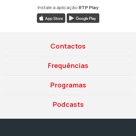
Instale a aplicação
RTP Play
Contactos
Frequências
Programas
Podcasts