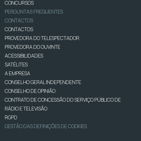
CONCURSOS
PERGUNTAS FREQUENTES
CONTACTOS
CONTACTOS
PROVEDORA DO TELESPECTADOR
PROVEDORA DO OUVINTE
ACESSIBILIDADES
SATÉLITES
A EMPRESA
CONSELHO GERAL INDEPENDENTE
CONSELHO DE OPINIÃO
CONTRATO DE CONCESSÃO DO SERVIÇO PÚBLICO DE
RÁDIO E TELEVISÃO
RGPD
GESTÃO DAS DEFINIÇÕES DE COOKIES