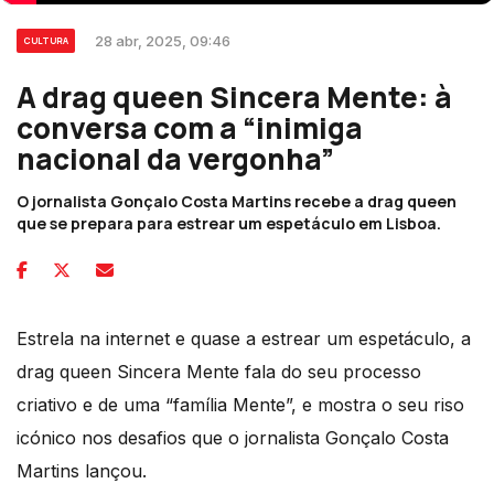
28 abr, 2025, 09:46
CULTURA
A drag queen Sincera Mente: à
conversa com a “inimiga
nacional da vergonha”
O jornalista Gonçalo Costa Martins recebe a drag queen
que se prepara para estrear um espetáculo em Lisboa.
Estrela na internet e quase a estrear um espetáculo, a
drag queen Sincera Mente fala do seu processo
criativo e de uma “família Mente”, e mostra o seu riso
icónico nos desafios que o jornalista Gonçalo Costa
Martins lançou.