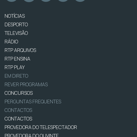
NOTÍCIAS
DESPORTO
TELEVISÃO
RÁDIO
RTP ARQUIVOS
RTP ENSINA
RTP PLAY
EM DIRETO
REVER PROGRAMAS
CONCURSOS
PERGUNTAS FREQUENTES
CONTACTOS
CONTACTOS
PROVEDORA DO TELESPECTADOR
PROVEDORA DO OUVINTE