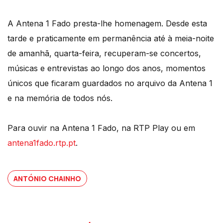
A Antena 1 Fado presta-lhe homenagem. Desde esta
tarde e praticamente em permanência até à meia-noite
de amanhã, quarta-feira, recuperam-se concertos,
músicas e entrevistas ao longo dos anos, momentos
únicos que ficaram guardados no arquivo da Antena 1
e na memória de todos nós.
Para ouvir na Antena 1 Fado, na RTP Play ou em
antena1fado.rtp.pt
.
ANTÓNIO CHAINHO