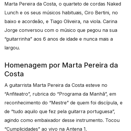
Marta Pereira da Costa, o quarteto de cordas Naked
Lunch e os seus músicos habituais, Ciro Bertini, no
baixo e acordeão, e Tiago Oliveira, na viola. Carina
Jorge conversou com o músico que pegou na sua
“guitarrinha” aos 6 anos de idade e nunca mais a
largou.
Homenagem por Marta Pereira da
Costa
A guitarrista Marta Pereira da Costa esteve no
“Anfiteatro”, rubrica do “Programa da Manhã”, em
reconhecimento do “Mestre” de quem foi discípula, e
de “tudo aquilo que fez pela guitarra portuguesa”,
agindo como embaixador desse instrumento. Tocou
“Cumplicidades” ao vivo na Antena 1.