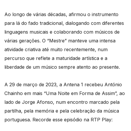
Ao longo de várias décadas, afirmou o instrumento
para lá do fado tradicional, dialogando com diferentes
linguagens musicais e colaborando com músicos de
várias gerações. O “Mestre” manteve uma intensa
atividade criativa até muito recentemente, num
percurso que reflete a maturidade artística e a
liberdade de um músico sempre atento ao presente.
A 29 de março de 2023, a Antena 1 recebeu António
Chainho em mais “Uma Noite em Forma de Assim”, ao
lado de Jorge Afonso, num encontro marcado pela
partilha, pela memória e pela celebração da música
portuguesa. Recorde esse episódio na RTP Play: