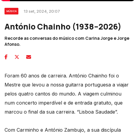
13 set, 2024, 20:07
MÚSICA
António Chainho (1938–2026)
Recorde as conversas do músico com Carina Jorge e Jorge
Afonso.
Foram 60 anos de carreira. António Chainho foi o
Mestre que levou a nossa guitarra portuguesa a viajar
pelos quatro cantos do mundo. A viagem culminou
num concerto imperdível e de entrada gratuito, que
marcou o final da sua carreira. “Lisboa Saudade”.
Com Carminho e António Zambujo, a sua discípula