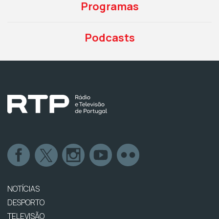
Programas
Podcasts
NOTÍCIAS
DESPORTO
TELEVISÃO