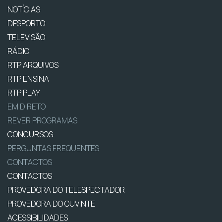
NOTÍCIAS
DESPORTO
TELEVISÃO
RÁDIO
RTP ARQUIVOS
RTP ENSINA
RTP PLAY
EM DIRETO
REVER PROGRAMAS
CONCURSOS
PERGUNTAS FREQUENTES
CONTACTOS
CONTACTOS
PROVEDORA DO TELESPECTADOR
PROVEDORA DO OUVINTE
ACESSIBILIDADES