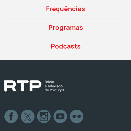
Frequências
Programas
Podcasts