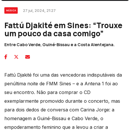
27 jul, 2024, 21:27
MÚSICA
Fattú Djakité em Sines: “Trouxe
um pouco da casa comigo”
Entre Cabo Verde, Guiné-Bissau e a Costa Alentejana.
Fattú Djakité foi uma das vencedoras indisputáveis da
penúltima noite de FMM Sines – e a Antena 1 foi ao
seu encontro. Não para comprar o CD
exemplarmente promovido durante o concerto, mas
para dois dedos de conversa com Carina Jorge: a
homenagem a Guiné-Bissau e Cabo Verde, o
empoderamento feminino que a levou a criar a