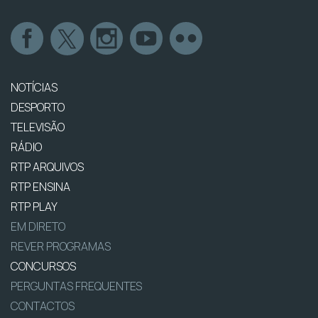
NOTÍCIAS
DESPORTO
TELEVISÃO
RÁDIO
RTP ARQUIVOS
RTP ENSINA
RTP PLAY
EM DIRETO
REVER PROGRAMAS
CONCURSOS
PERGUNTAS FREQUENTES
CONTACTOS