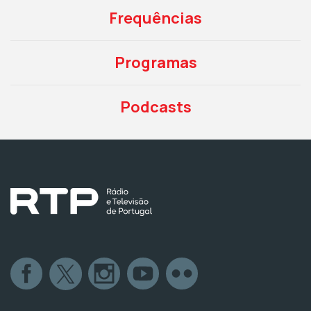
Frequências
Programas
Podcasts