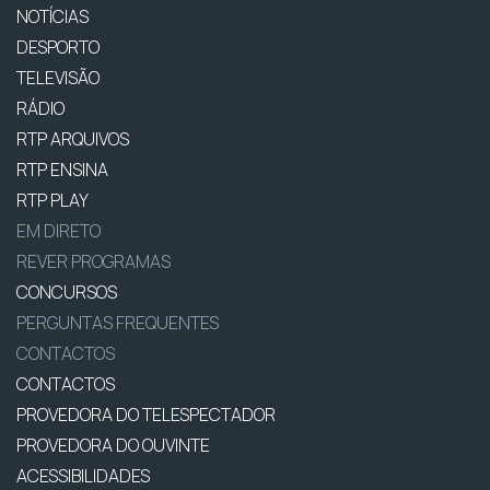
NOTÍCIAS
DESPORTO
TELEVISÃO
RÁDIO
RTP ARQUIVOS
RTP ENSINA
RTP PLAY
EM DIRETO
REVER PROGRAMAS
CONCURSOS
PERGUNTAS FREQUENTES
CONTACTOS
CONTACTOS
PROVEDORA DO TELESPECTADOR
PROVEDORA DO OUVINTE
ACESSIBILIDADES