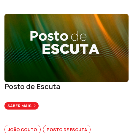
Posto de Escuta
SABER MAIS
JOÃO COUTO
POSTO DE ESCUTA