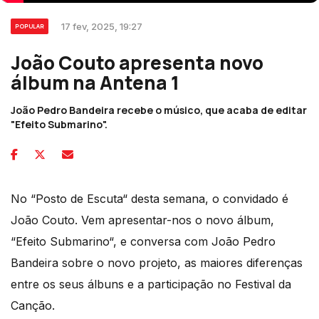
17 fev, 2025, 19:27
POPULAR
João Couto apresenta novo
álbum na Antena 1
João Pedro Bandeira recebe o músico, que acaba de editar
"Efeito Submarino".
No “Posto de Escuta“ desta semana, o convidado é
João Couto. Vem apresentar-nos o novo álbum,
“Efeito Submarino“, e conversa com João Pedro
Bandeira sobre o novo projeto, as maiores diferenças
entre os seus álbuns e a participação no Festival da
Canção.