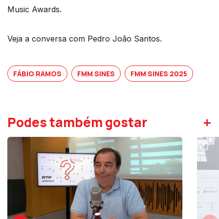
Music Awards.
Veja a conversa com Pedro João Santos.
FÁBIO RAMOS
FMM SINES
FMM SINES 2025
+
Podes também gostar