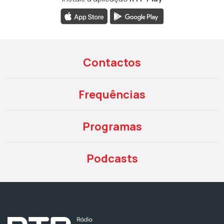
Contactos
Frequências
Programas
Podcasts