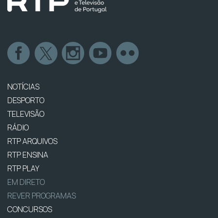
NOTÍCIAS
DESPORTO
TELEVISÃO
RÁDIO
RTP ARQUIVOS
RTP ENSINA
RTP PLAY
EM DIRETO
REVER PROGRAMAS
CONCURSOS