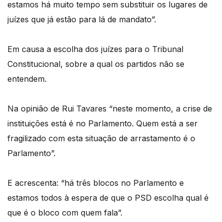
estamos há muito tempo sem substituir os lugares de
juízes que já estão para lá de mandato”.
Em causa a escolha dos juízes para o Tribunal
Constitucional, sobre a qual os partidos não se
entendem.
Na opinião de Rui Tavares “neste momento, a crise de
instituições está é no Parlamento. Quem está a ser
fragilizado com esta situação de arrastamento é o
Parlamento”.
E acrescenta: “há três blocos no Parlamento e
estamos todos à espera de que o PSD escolha qual é
que é o bloco com quem fala”.