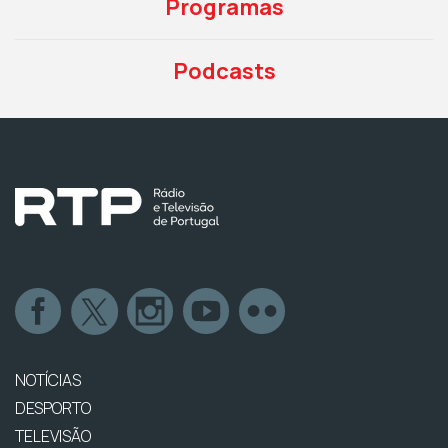
Programas
Podcasts
NOTÍCIAS
DESPORTO
TELEVISÃO