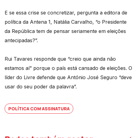
E se essa crise se concretizar, pergunta a editora de
política da Antena 1, Natália Carvalho, “o Presidente
da República tem de pensar seriamente em eleições
antecipadas?”.
Rui Tavares responde que “creio que ainda não
estamos aí” porque o país está cansado de eleições. O
líder do Livre defende que António José Seguro “deve
usar do seu poder da palavra”.
POLÍTICA COM ASSINATURA