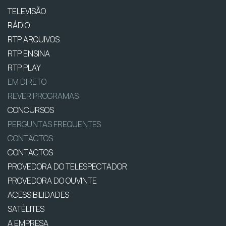
TELEVISÃO
RÁDIO
RTP ARQUIVOS
RTP ENSINA
RTP PLAY
EM DIRETO
REVER PROGRAMAS
CONCURSOS
PERGUNTAS FREQUENTES
CONTACTOS
CONTACTOS
PROVEDORA DO TELESPECTADOR
PROVEDORA DO OUVINTE
ACESSIBILIDADES
SATÉLITES
A EMPRESA