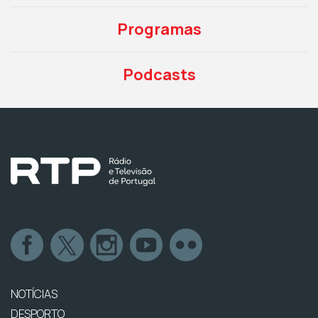
Programas
Podcasts
NOTÍCIAS
DESPORTO