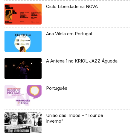
Ciclo Liberdade na NOVA
Ana Vilela em Portugal
A Antena 1 no KRIOL JAZZ Águeda
Português
União das Tribos – “Tour de
Inverno”