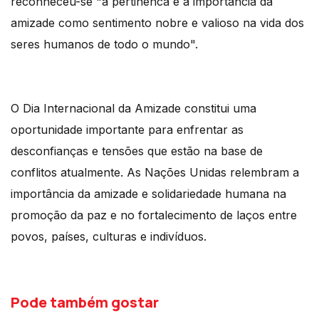
reconheceu-se "a pertinênca e a importância da
amizade como sentimento nobre e valioso na vida dos
seres humanos de todo o mundo".
O Dia Internacional da Amizade constitui uma
oportunidade importante para enfrentar as
desconfianças e tensões que estão na base de
conflitos atualmente. As Nações Unidas relembram a
importância da amizade e solidariedade humana na
promoção da paz e no fortalecimento de laços entre
povos, países, culturas e indivíduos.
Pode também gostar