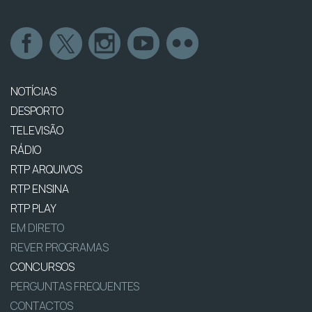
NOTÍCIAS
DESPORTO
TELEVISÃO
RÁDIO
RTP ARQUIVOS
RTP ENSINA
RTP PLAY
EM DIRETO
REVER PROGRAMAS
CONCURSOS
PERGUNTAS FREQUENTES
CONTACTOS