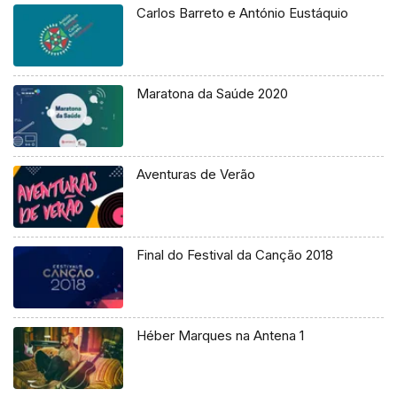
Carlos Barreto e António Eustáquio
Maratona da Saúde 2020
Aventuras de Verão
Final do Festival da Canção 2018
Héber Marques na Antena 1