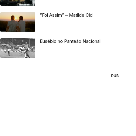
“Foi Assim” – Matilde Cid
Eusébio no Panteão Nacional
PUB