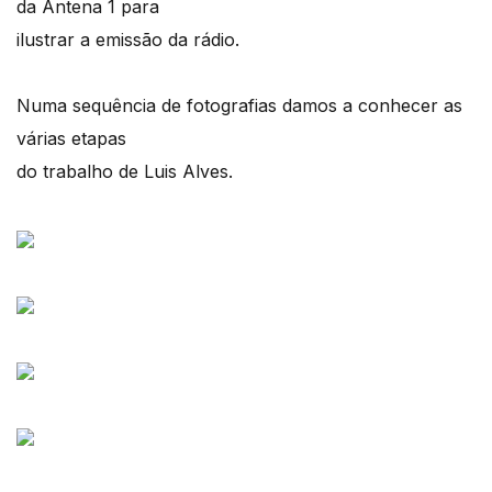
da Antena 1 para
ilustrar a emissão da rádio.
Numa sequência de fotografias damos a conhecer as
várias etapas
do trabalho de Luis Alves.