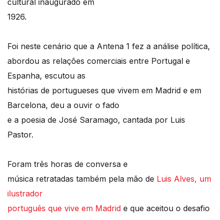
cultural inaugurado em
1926.
Foi neste cenário que a Antena 1 fez a análise política,
abordou as relações comerciais entre Portugal e
Espanha, escutou as
histórias de portugueses que vivem em Madrid e em
Barcelona, deu a ouvir o fado
e a poesia de José Saramago, cantada por Luis
Pastor.
Foram três horas de conversa e
música retratadas também pela mão de
Luis Alves, um
ilustrador
português que vive em Madrid
e que aceitou o desafio