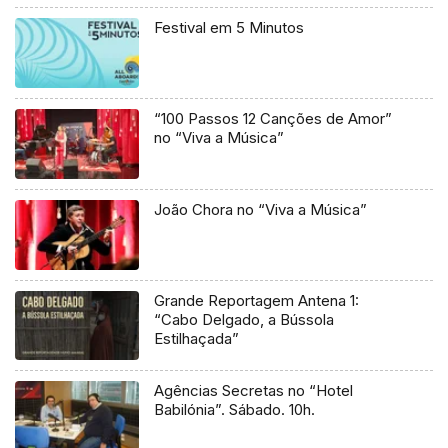
Festival em 5 Minutos
“100 Passos 12 Canções de Amor”
no “Viva a Música”
João Chora no “Viva a Música”
Grande Reportagem Antena 1:
“Cabo Delgado, a Bússola
Estilhaçada”
Agências Secretas no “Hotel
Babilónia”. Sábado. 10h.