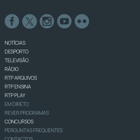
NOTÍCIAS
DESPORTO
TELEVISÃO
RÁDIO
RTP ARQUIVOS
RTP ENSINA
RTP PLAY
EM DIRETO
REVER PROGRAMAS
CONCURSOS
PERGUNTAS FREQUENTES
CONTACTOS