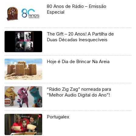
80 Anos de Rádio – Emissão
Especial
The Gift – 20 Anos! A Partilha de
Duas Décadas Inesquecíveis
Hoje é Dia de Brincar Na Areia
“Rádio Zig Zag” nomeada para
“Melhor Audio Digital do Ano”!
Portugalex