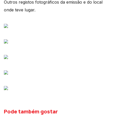
Outros registos fotográficos da emissão e do local
onde teve lugar.
Pode também gostar