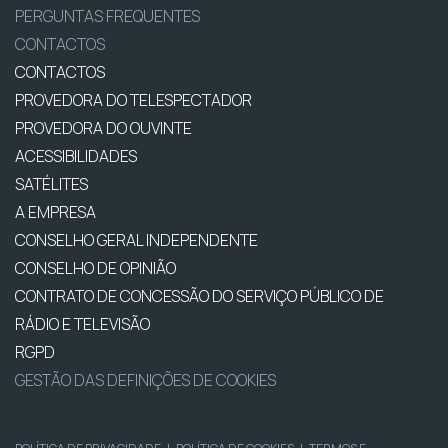
PERGUNTAS FREQUENTES
CONTACTOS
CONTACTOS
PROVEDORA DO TELESPECTADOR
PROVEDORA DO OUVINTE
ACESSIBILIDADES
SATÉLITES
A EMPRESA
CONSELHO GERAL INDEPENDENTE
CONSELHO DE OPINIÃO
CONTRATO DE CONCESSÃO DO SERVIÇO PÚBLICO DE
RÁDIO E TELEVISÃO
RGPD
GESTÃO DAS DEFINIÇÕES DE COOKIES