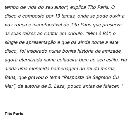
tempo de vida do seu autor”, explica Tito Paris. O
disco é composto por 13 temas, onde se pode ouvir a
voz rouca e inconfundível de Tito Paris que preserva
as suas raízes ao cantar em crioulo. “Mim ê Bô”, o
single de apresentação e que dá ainda nome a este
disco, foi inspirado numa bonita história de amizade,
agora eternizada numa coladeira bem ao seu estilo. Há
ainda uma merecida homenagem ao rei da morna,
Bana, que gravou o tema “Resposta de Segredo Cu
Mar”, da autoria de B. Leza, pouco antes de falecer. "
Tito Paris