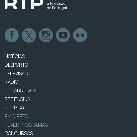
NOTÍCIAS
DESPORTO
TELEVISÃO
RÁDIO
RTP ARQUIVOS
RTP ENSINA
RTP PLAY
EM DIRETO
REVER PROGRAMAS
CONCURSOS