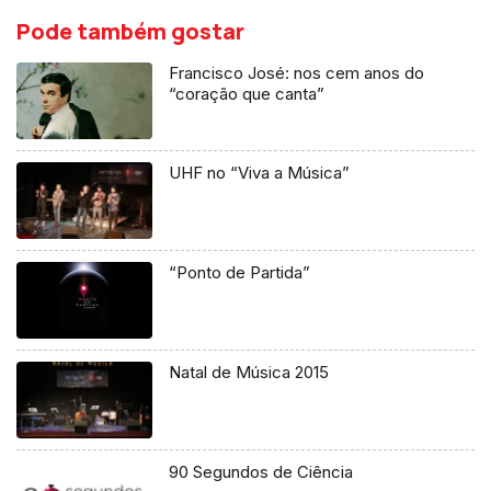
Pode também gostar
Francisco José: nos cem anos do
“coração que canta”
UHF no “Viva a Música”
“Ponto de Partida”
Natal de Música 2015
90 Segundos de Ciência