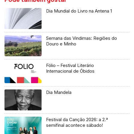
Dia Mundial do Livro na Antena 1
Semana das Vindimas: Regiões do
Douro e Minho
Fólio – Festival Literário
Internacional de Óbidos
Dia Mandela
Festival da Canção 2026: a 2.ª
semifinal acontece sábado!