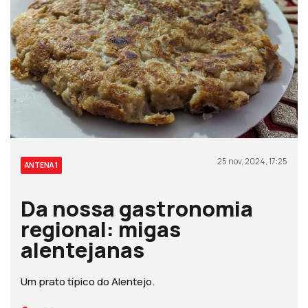
25 nov, 2024, 17:25
ANTENA 1
Da nossa gastronomia
regional: migas
alentejanas
Um prato típico do Alentejo.