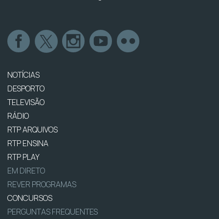
NOTÍCIAS
DESPORTO
TELEVISÃO
RÁDIO
RTP ARQUIVOS
RTP ENSINA
RTP PLAY
EM DIRETO
REVER PROGRAMAS
CONCURSOS
PERGUNTAS FREQUENTES