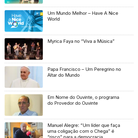
Um Mundo Melhor – Have A Nice
World
Myrica Faya no “Viva a Música”
Papa Francisco – Um Peregrino no
Altar do Mundo
Em Nome do Ouvinte, o programa
do Provedor do Ouvinte
Manuel Alegre: “Um líder que faça
uma coligação com o Chega” é
“risco” para a democracia