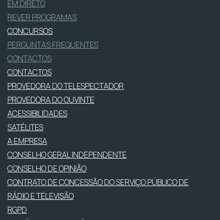
EM DIRETO
REVER PROGRAMAS
CONCURSOS
PERGUNTAS FREQUENTES
CONTACTOS
CONTACTOS
PROVEDORA DO TELESPECTADOR
PROVEDORA DO OUVINTE
ACESSIBILIDADES
SATÉLITES
A EMPRESA
CONSELHO GERAL INDEPENDENTE
CONSELHO DE OPINIÃO
CONTRATO DE CONCESSÃO DO SERVIÇO PÚBLICO DE
RÁDIO E TELEVISÃO
RGPD