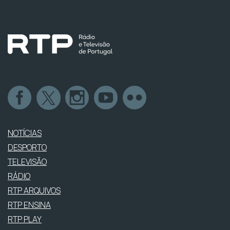
NOTÍCIAS
DESPORTO
TELEVISÃO
RÁDIO
RTP ARQUIVOS
RTP ENSINA
RTP PLAY