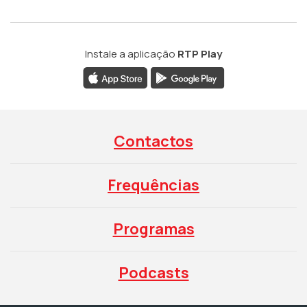
Instale a aplicação
RTP Play
Contactos
Frequências
Programas
Podcasts