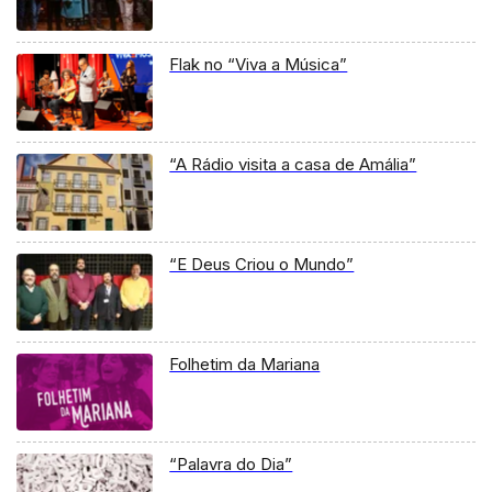
Flak no “Viva a Música”
“A Rádio visita a casa de Amália”
“E Deus Criou o Mundo”
Folhetim da Mariana
“Palavra do Dia”