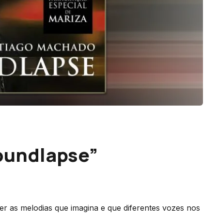
oundlapse”
 as melodias que imagina e que diferentes vozes nos