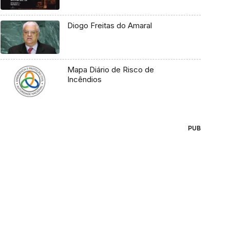
Diogo Freitas do Amaral
Mapa Diário de Risco de
Incêndios
PUB