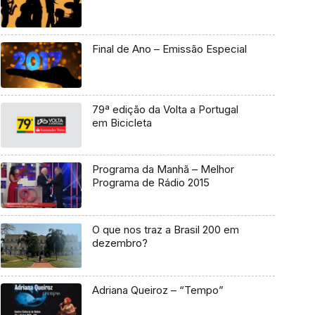
Final de Ano – Emissão Especial
79ª edição da Volta a Portugal
em Bicicleta
Programa da Manhã – Melhor
Programa de Rádio 2015
O que nos traz a Brasil 200 em
dezembro?
Adriana Queiroz – “Tempo”